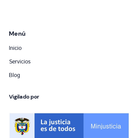
Menú
Inicio
Servicios
Blog
Vigilado por